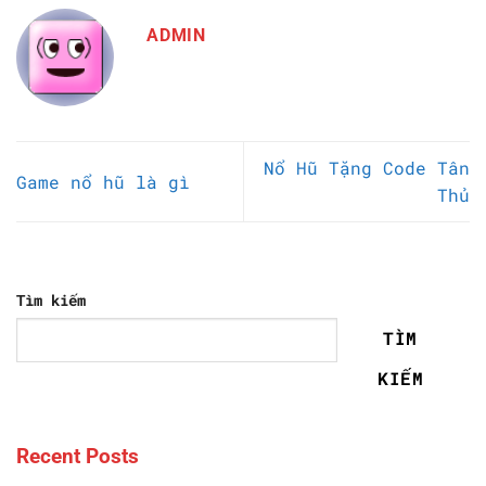
ADMIN
Nổ Hũ Tặng Code Tân
Game nổ hũ là gì
Thủ
Tìm kiếm
TÌM
KIẾM
Recent Posts