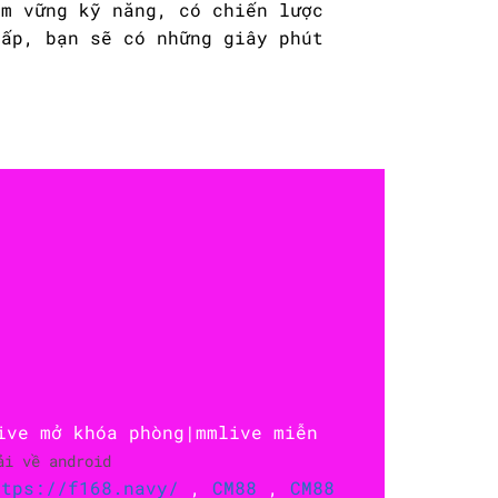
ắm vững kỹ năng, có chiến lược
cấp, bạn sẽ có những giây phút
ive mở khóa phòng|mmlive miễn
ải về android
ttps://f168.navy/
,
CM88
,
CM88