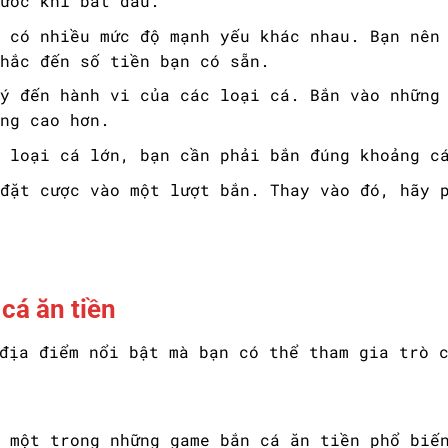
ước khi bắt đầu.
 có nhiều mức độ mạnh yếu khác nhau. Bạn nên
hắc đến số tiền bạn có sẵn.
ý đến hành vi của các loại cá. Bắn vào những
ng cao hơn.
 loại cá lớn, bạn cần phải bắn đúng khoảng c
đặt cược vào một lượt bắn. Thay vào đó, hãy 
cá ăn tiền
 địa điểm nổi bật mà bạn có thể tham gia trò
 một trong những game bắn cá ăn tiền phổ biế