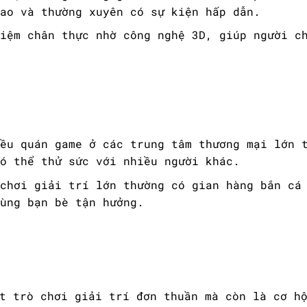
ao và thường xuyên có sự kiện hấp dẫn.
iệm chân thực nhờ công nghệ 3D, giúp người c
ều quán game ở các trung tâm thương mại lớn 
ó thể thử sức với nhiều người khác.
chơi giải trí lớn thường có gian hàng bắn cá
ùng bạn bè tận hưởng.
t trò chơi giải trí đơn thuần mà còn là cơ hộ