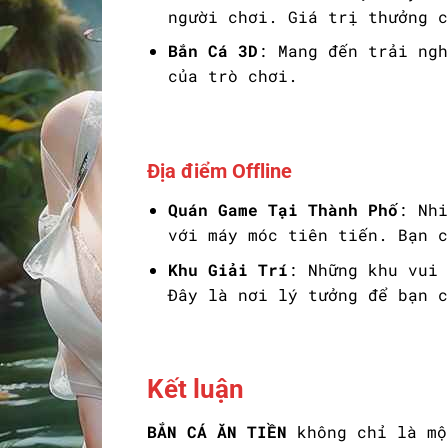
người chơi. Giá trị thưởng c
Bắn Cá 3D
: Mang đến trải ngh
của trò chơi.
Địa điểm Offline
Quán Game Tại Thành Phố
: Nhi
với máy móc tiên tiến. Bạn c
Khu Giải Trí
: Những khu vui 
Đây là nơi lý tưởng để bạn c
Kết luận
BẮN CÁ ĂN TIỀN
không chỉ là mộ