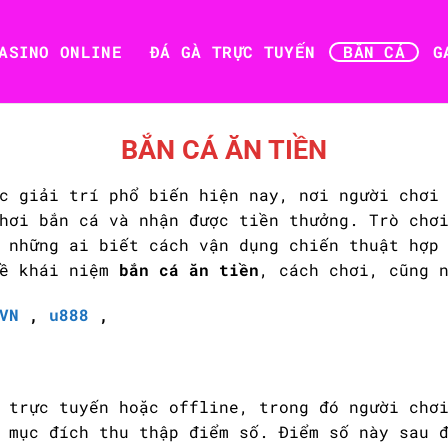
ASINO ONLINE
ĐÁ GÀ TRỰC TUYẾN
BẮN CÁ
G
BẮN CÁ ĂN TIỀN
c giải trí phổ biến hiện nay, nơi người chơi 
hơi bắn cá và nhận được tiền thưởng. Trò chơ
 những ai biết cách vận dụng chiến thuật hợp
về khái niệm
bắn cá ăn tiền
, cách chơi, cũng 
VN
,
u888
,
 trực tuyến hoặc offline, trong đó người chơ
 mục đích thu thập điểm số. Điểm số này sau 