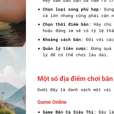
Hãy đảm bảo bạn đã nắm rõ tr
Chọn loại súng phù hợp
: Súng
cá lớn nhưng cũng phải cân n
Chọn thời điểm bắn
: Hãy chú 
hoặc đứng im sẽ có tỷ lệ thắ
Khoảng cách bắn
: Đối với các
Quản lý tiền cược
: Đừng quá 
lý để có thể chơi lâu dài.
Một số địa điểm chơi bắn 
Dưới đây là danh sách một vài
Game Online
Game Bắn Cá Siêu Thị
: Đây là