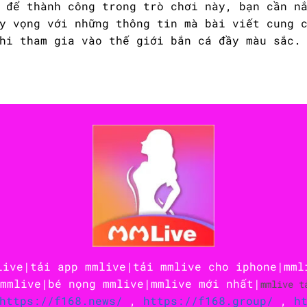
 để thành công trong trò chơi này, bạn cần n
y vọng với những thông tin mà bài viết cung 
hi tham gia vào thế giới bắn cá đầy màu sắc.
live|tải app mmlive|tải mmlive cho iphone|mml
mmlive|bé nọng mmlive|mmlive mới nhất|
mmlive t
https://f168.news/
,
https://f168.group/
,
h