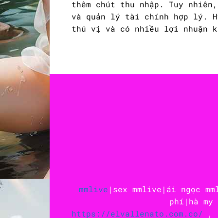
thêm chút thu nhập. Tuy nhiên,
và quản lý tài chính hợp lý. H
thú vị và có nhiều lợi nhuận k
mmlive
|sex mmlive|ái ngọc mm
phí|hà my 
https://elvallenato.com.co/
,